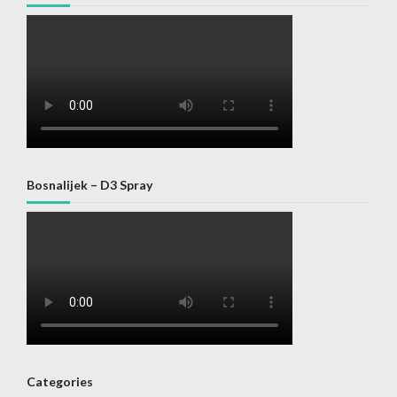
Bosnalijek – D3 Spray
Categories