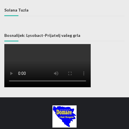
Solana Tuzla
Bosnalijek: Lysobact-Prijatelj vašeg grla