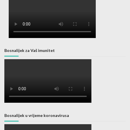
Bosnalijek za Vaš imunitet
Bosnalijek u vrijeme koronavirusa