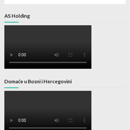
AS Holding
Domaće u Bosni i Hercegovini