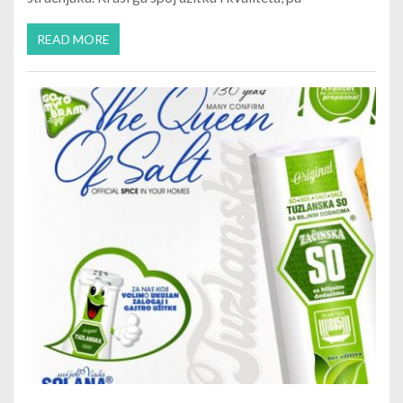
READ MORE