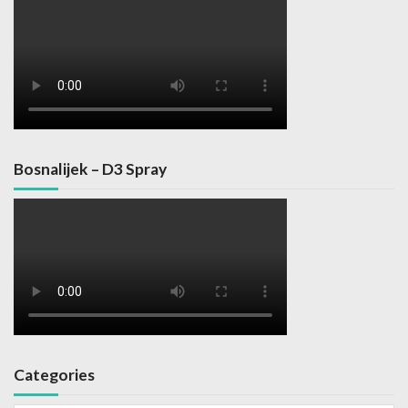
Bosnalijek – D3 Spray
Categories