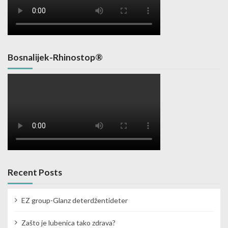
Bosnalijek-Rhinostop®
Recent Posts
EZ group-Glanz deterdžentideter
Zašto je lubenica tako zdrava?