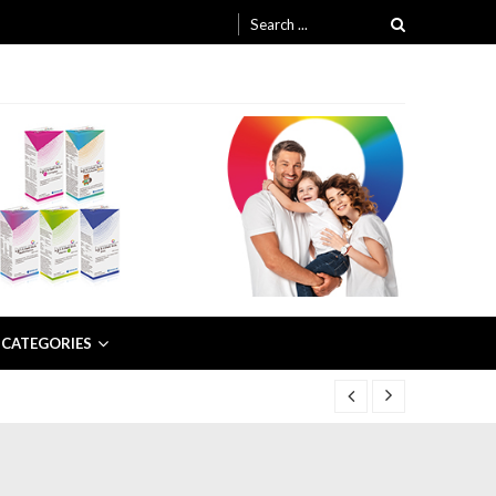
Search for:
CATEGORIES