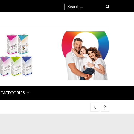
Search for:
CATEGORIES